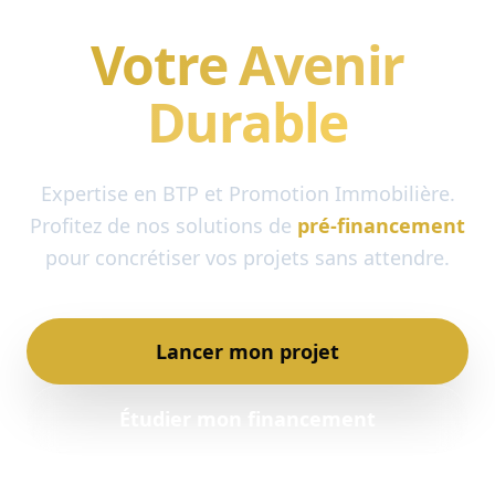
Construisons
Votre Avenir
Durable
Expertise en BTP et Promotion Immobilière.
Profitez de nos solutions de
pré-financement
pour concrétiser vos projets sans attendre.
Lancer mon projet
Étudier mon financement