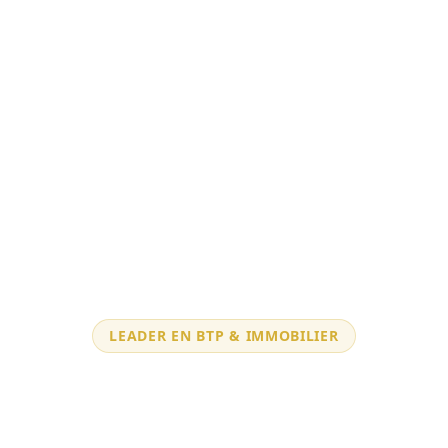
LEADER EN BTP & IMMOBILIER
Nous